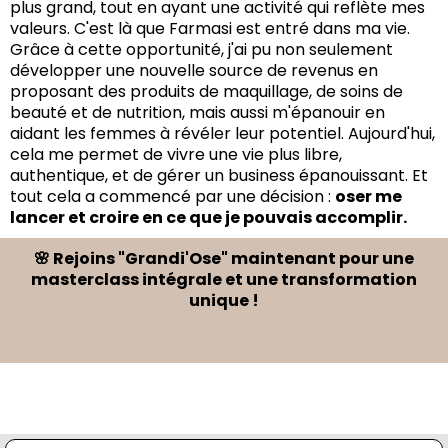
plus grand, tout en ayant une activité qui reflète mes
valeurs. C'est là que Farmasi est entré dans ma vie.
Grâce à cette opportunité, j'ai pu non seulement
développer une nouvelle source de revenus en
proposant des produits de maquillage, de soins de
beauté et de nutrition, mais aussi m'épanouir en
aidant les femmes à révéler leur potentiel. Aujourd'hui,
cela me permet de vivre une vie plus libre,
authentique, et de gérer un business épanouissant. Et
tout cela a commencé par une décision :
oser me
lancer et croire en ce que je pouvais accomplir.
🌸 Rejoins "Grandi'Ose" maintenant pour une
masterclass intégrale et une transformation
unique !