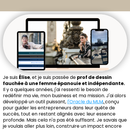
Je suis
Élise
, et je suis passée de
prof de dessin
fauchée à une femme épanouie et indépendante.
Il y a quelques années, j'ai ressenti le besoin de
redéfinir ma vie, mon business et ma mission. J'ai alors
développé un outil puissant,
l'Oracle du MLM
,
conçu
pour guider les entrepreneurs dans leur quête de
succès, tout en restant alignés avec leur essence
profonde. Mais cela n'a pas été suffisant. Je savais que
je voulais aller plus loin, construire un impact encore