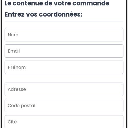
Le contenue de votre commande
Entrez vos coordonnées: