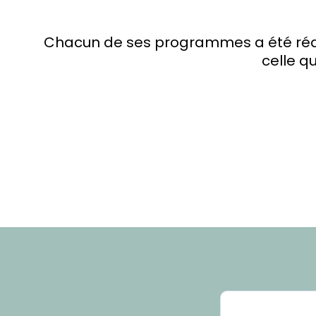
Chacun de ses programmes a été réali
celle qu