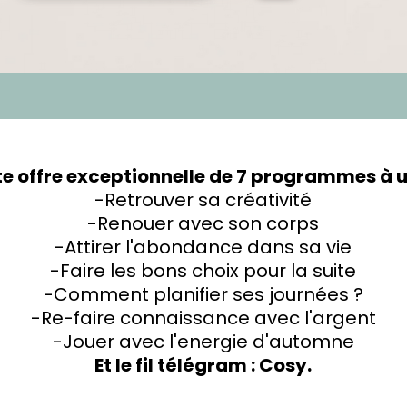
te offre exceptionnelle de 7 programmes à un
-Retrouver sa créativité
-Renouer avec son corps
-Attirer l'abondance dans sa vie
-Faire les bons choix pour la suite
-Comment planifier ses journées ?
-Re-faire connaissance avec l'argent
-Jouer avec l'energie d'automne
Et le fil télégram : Cosy.