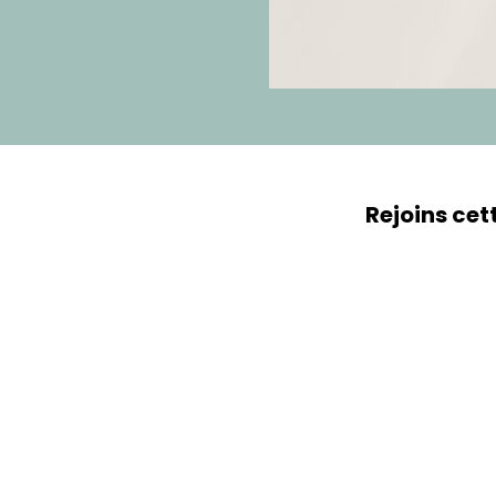
Rejoins cet