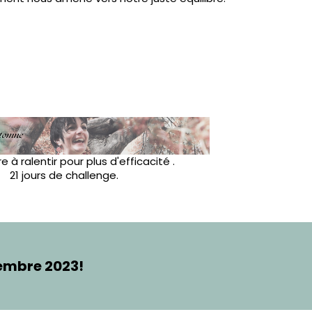
 à ralentir pour plus d'efficacité .
21 jours de challenge.
embre 2023!