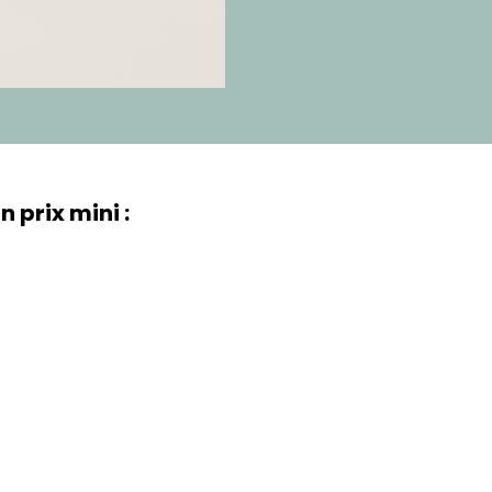
 prix mini :