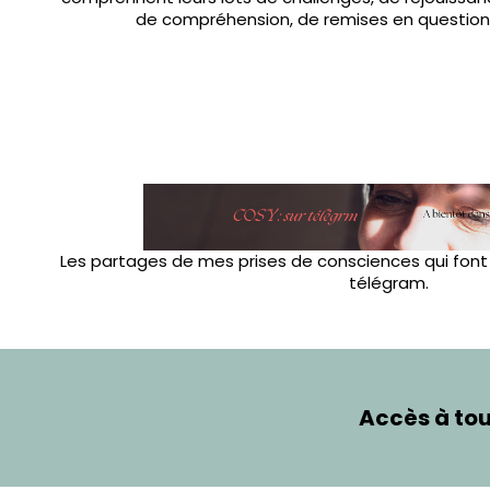
de compréhension, de remises en question 
Les partages de mes prises de consciences qui font
télégram.
Accès à to