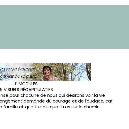
9 MODULES
9 VISUELS RÉCAPITULATIFS
nsé pour chacune de nous qui désirons voir la vie
hangement demande du courage et de l'audace, car
a famille et que tu sais que tu es sur le chemin.