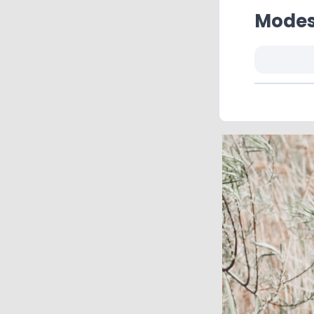
Modes