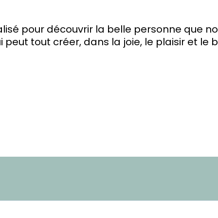
sé pour découvrir la belle personne que n
i peut tout créer, dans la joie, le plaisir et le