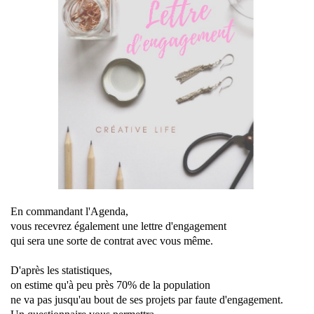
En commandant l'Agenda,
vous recevrez également une lettre d'engagement
qui sera une sorte de contrat avec vous même.
D'après les statistiques,
on estime qu'à peu près 70% de la population
ne va pas jusqu'au bout de ses projets par faute d'engagement.