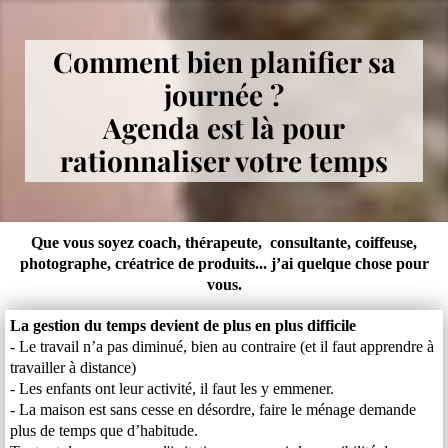
Comment bien planifier sa
journée ?
Agenda est là pour
rationnaliser votre temps
Que vous soyez coach, thérapeute, consultante, coiffeuse,
photographe, créatrice de produits... j’ai quelque chose pour
vous.
La gestion du temps devient de plus en plus difficile
- Le travail n’a pas diminué, bien au contraire (et il faut apprendre à
travailler à distance)
- Les enfants ont leur activité, il faut les y emmener.
- La maison est sans cesse en désordre, faire le ménage demande
plus de temps que d’habitude.