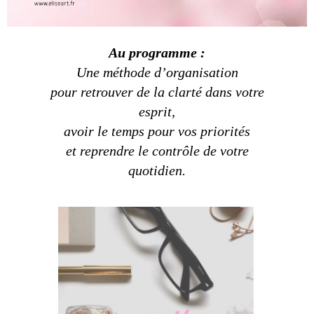
Au programme :
Une méthode d’organisation
pour retrouver de la clarté dans votre
esprit,
avoir le temps pour vos priorités
et reprendre le contrôle de votre
quotidien.