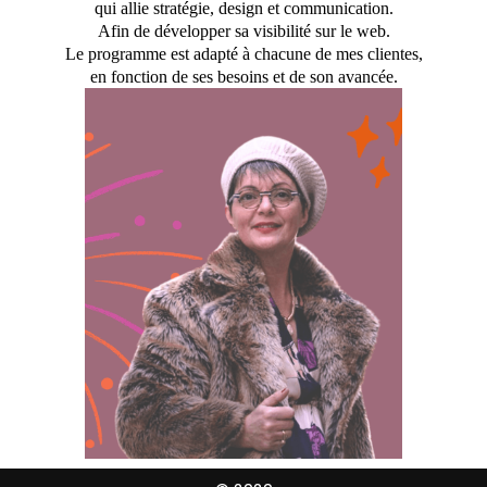
qui allie stratégie, design et communication.
Afin de développer sa visibilité sur le web.
Le programme est adapté à chacune de mes clientes,
en fonction de ses besoins et de son avancée.