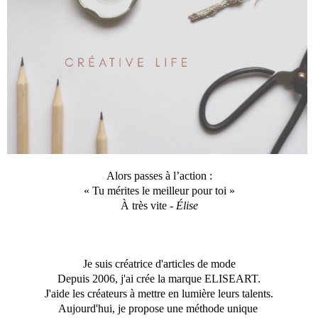
Alors passes à l’action :
« Tu mérites le meilleur pour toi »
À très vite -
Élise
Je suis créatrice d'articles de mode
Depuis 2006, j'ai crée la marque ELISEART.
J'aide les créateurs à mettre en lumière leurs talents.
Aujourd'hui, je propose une méthode unique