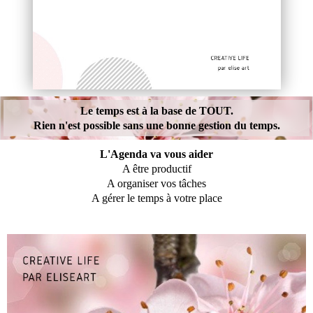
Le temps est à la base de TOUT.
Rien n'est possible sans une bonne gestion du temps.
L'Agenda va vous aider
A être productif
A organiser vos tâches
A gérer le temps à votre place